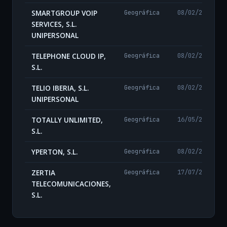
SMARTGROUP VOIP
Geográfica
08/02/2024
SERVICES, S.L.
UNIPERSONAL
TELEPHONE CLOUD IP,
Geográfica
08/02/2024
S.L.
TELIO IBERIA, S.L.
Geográfica
08/02/2024
UNIPERSONAL
TOTALLY UNLIMITED,
Geográfica
16/05/2024
S.L.
YPERTON, S.L.
Geográfica
08/02/2024
ZERTIA
Geográfica
17/07/2024
TELECOMUNICACIONES,
S.L.