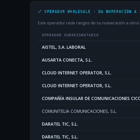
🔗 OPERADOR WHOLESALE · DA NUMERACIÓN A 
Este operador cede rangos de su numeración a otros o
OPERADOR SUBASIGNATARIO
AISTEL, S.A. LABORAL
AUSARTA CONECTA, S.L.
CLOUD INTERNET OPERATOR, S.L.
CLOUD INTERNET OPERATOR, S.L.
COMPAÑÍA INSULAR DE COMUNICACIONES CICOM
COMUNITELIA COMUNICACIONES, S.L.
DARATEL TIC, S.L.
DARATEL TIC, S.L.