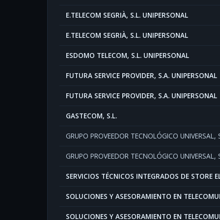
E.TELECOM SEGRIÀ, S.L. UNIPERSONAL
E.TELECOM SEGRIÀ, S.L. UNIPERSONAL
ESDOMO TELECOM, S.L. UNIPERSONAL
FUTURA SERVICE PROVIDER, S.A. UNIPERSONAL
FUTURA SERVICE PROVIDER, S.A. UNIPERSONAL
GASTECOM, S.L.
GRUPO PROVEEDOR TECNOLÓGICO UNIVERSAL, S
GRUPO PROVEEDOR TECNOLÓGICO UNIVERSAL, S
SERVICIOS TÉCNICOS INTEGRADOS DE STORE EL
SOLUCIONES Y ASESORAMIENTO EN TELECOMUNI
SOLUCIONES Y ASESORAMIENTO EN TELECOMUNI