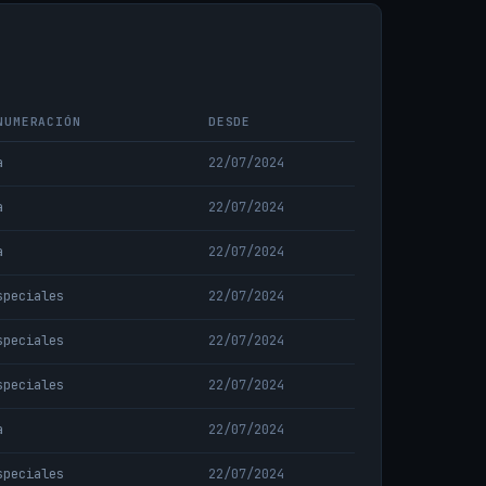
NUMERACIÓN
DESDE
a
22/07/2024
a
22/07/2024
a
22/07/2024
speciales
22/07/2024
speciales
22/07/2024
speciales
22/07/2024
a
22/07/2024
speciales
22/07/2024