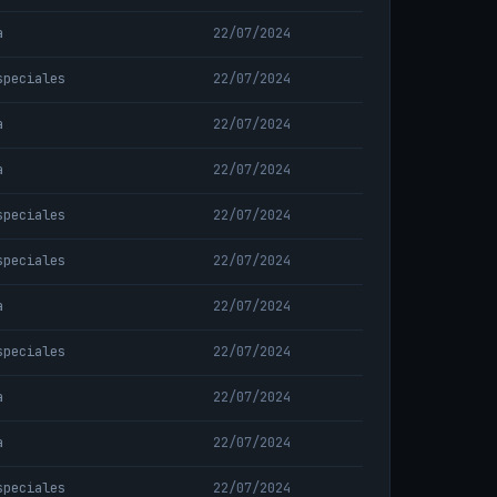
a
22/07/2024
speciales
22/07/2024
a
22/07/2024
a
22/07/2024
speciales
22/07/2024
speciales
22/07/2024
a
22/07/2024
speciales
22/07/2024
a
22/07/2024
a
22/07/2024
speciales
22/07/2024