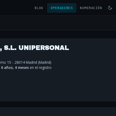
BLOG
OPERADORES
NUMERACIÓN
 S.L. UNIPERSONAL
nimo 15 - 28014 Madrid (Madrid)
·
6 años, 4 meses
en el registro