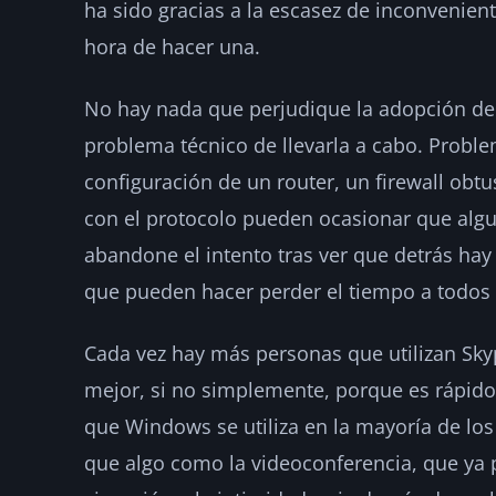
ha sido gracias a la escasez de inconvenient
hora de hacer una.
No hay nada que perjudique la adopción de 
problema técnico de llevarla a cabo. Prob
configuración de un router, un firewall ob
con el protocolo pueden ocasionar que algu
abandone el intento tras ver que detrás ha
que pueden hacer perder el tiempo a todos
Cada vez hay más personas que utilizan Sky
mejor, si no simplemente, porque es rápido 
que Windows se utiliza en la mayoría de lo
que algo como la videoconferencia, que ya 