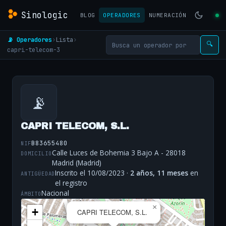
Sinologic
BLOG
OPERADORES
NUMERACIÓN
📡 Operadores
›
Lista
›
🔍
capri-telecom-3
📡
CAPRI TELECOM, S.L.
B83655480
NIF
Calle Luces de Bohemia 3 Bajo A - 28018
DOMICILIO
Madrid (Madrid)
Inscrito el 10/08/2023 ·
2 años, 11 meses
en
ANTIGÜEDAD
el registro
Nacional
ÁMBITO
×
+
CAPRI TELECOM, S.L.