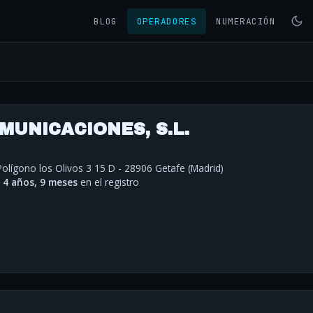
BLOG
OPERADORES
NUMERACIÓN
MUNICACIONES, S.L.
 Polígono los Olivos 3 15 D - 28906 Getafe (Madrid)
·
4 años, 9 meses
en el registro