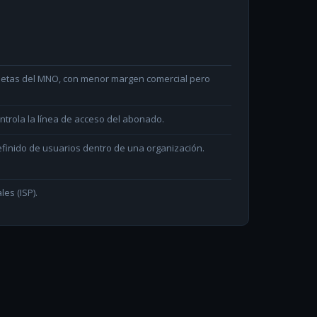
arjetas del MNO, con menor margen comercial pero
ntrola la línea de acceso del abonado.
efinido de usuarios dentro de una organización.
les (ISP).