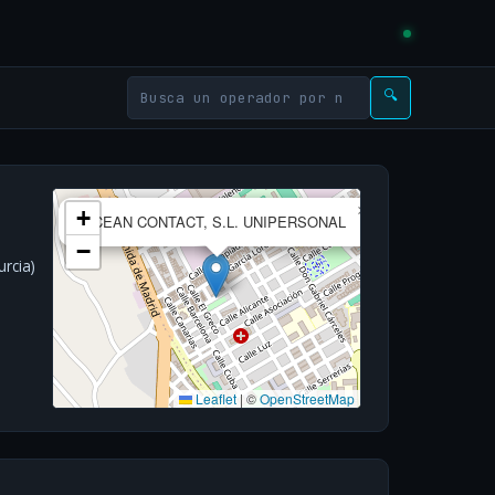
🔍
×
+
OCEAN CONTACT, S.L. UNIPERSONAL
−
rcia)
Leaflet
|
©
OpenStreetMap