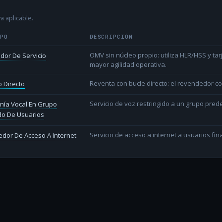
a aplicable.
IPO
DESCRIPCIÓN
OMV sin núcleo propio: utiliza HLR/HSS y t
dor De Servicio
mayor agilidad operativa.
Reventa con bucle directo: el revendedor co
 Directo
Servicio de voz restringido a un grupo pred
nía Vocal En Grupo
do De Usuarios
Servicio de acceso a internet a usuarios fina
dor De Acceso A Internet