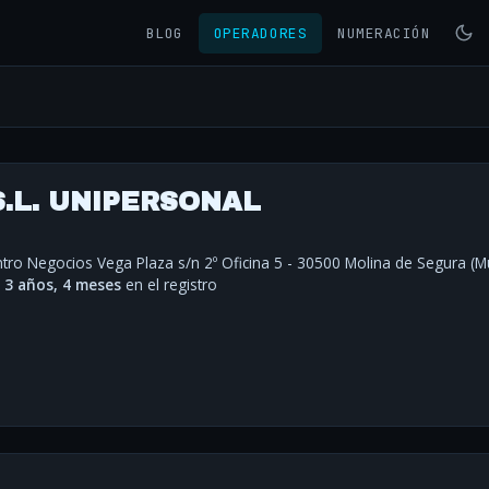
BLOG
OPERADORES
NUMERACIÓN
.L. UNIPERSONAL
ro Negocios Vega Plaza s/n 2º Oficina 5 - 30500 Molina de Segura (Mu
·
3 años, 4 meses
en el registro