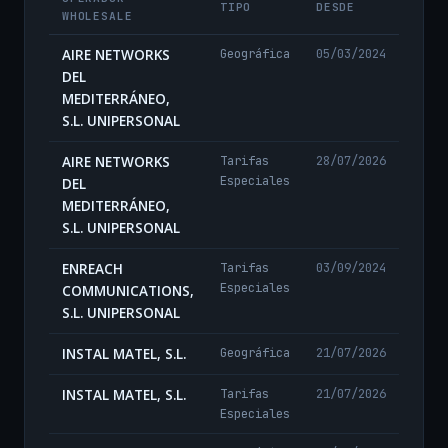
TIPO
DESDE
WHOLESALE
AIRE NETWORKS
Geográfica
05/03/2024
DEL
MEDITERRÁNEO,
S.L. UNIPERSONAL
AIRE NETWORKS
Tarifas
28/07/2026
Especiales
DEL
MEDITERRÁNEO,
S.L. UNIPERSONAL
ENREACH
Tarifas
03/09/2024
Especiales
COMMUNICATIONS,
S.L. UNIPERSONAL
INSTAL MATEL, S.L.
Geográfica
21/07/2026
INSTAL MATEL, S.L.
Tarifas
21/07/2026
Especiales