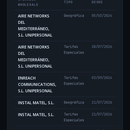
TIPO
DESDE
WHOLESALE
AIRE NETWORKS
Geográfica
05/03/2024
DEL
MEDITERRÁNEO,
S.L. UNIPERSONAL
AIRE NETWORKS
Tarifas
28/07/2026
Especiales
DEL
MEDITERRÁNEO,
S.L. UNIPERSONAL
ENREACH
Tarifas
03/09/2024
Especiales
COMMUNICATIONS,
S.L. UNIPERSONAL
INSTAL MATEL, S.L.
Geográfica
21/07/2026
INSTAL MATEL, S.L.
Tarifas
21/07/2026
Especiales