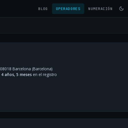
BLOG
OPERADORES
NUMERACIÓN
- 08018 Barcelona (Barcelona)
·
4 años, 5 meses
en el registro