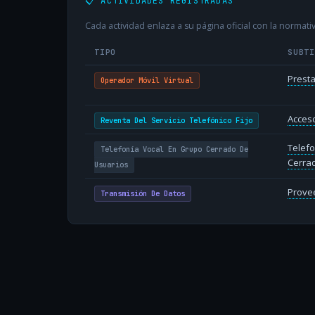
📋 ACTIVIDADES REGISTRADAS
Cada actividad enlaza a su página oficial con la normativ
TIPO
SUBT
Presta
Operador Móvil Virtual
Acceso
Reventa Del Servicio Telefónico Fijo
Telefo
Telefonía Vocal En Grupo Cerrado De
Cerra
Usuarios
Provee
Transmisión De Datos