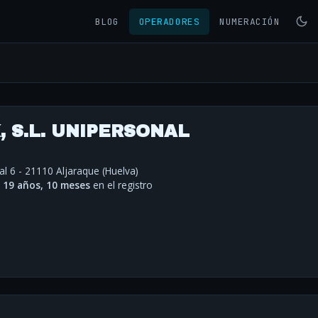
BLOG
OPERADORES
NUMERACIÓN
 S.L. UNIPERSONAL
al 6 - 21110 Aljaraque (Huelva)
·
19 años, 10 meses
en el registro