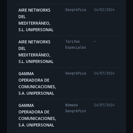
AIRE NETWORKS
Geográfica
14/02/2024
DEL
MEDITERRÁNEO,
S.L. UNIPERSONAL
AIRE NETWORKS
Tarifas
—
Especiales
DEL
MEDITERRÁNEO,
S.L. UNIPERSONAL
GAMMA
Geográfica
24/07/2024
OPERADORA DE
COMUNICACIONES,
S.A. UNIPERSONAL
GAMMA
Nómada
24/07/2024
Geográfico
OPERADORA DE
COMUNICACIONES,
S.A. UNIPERSONAL