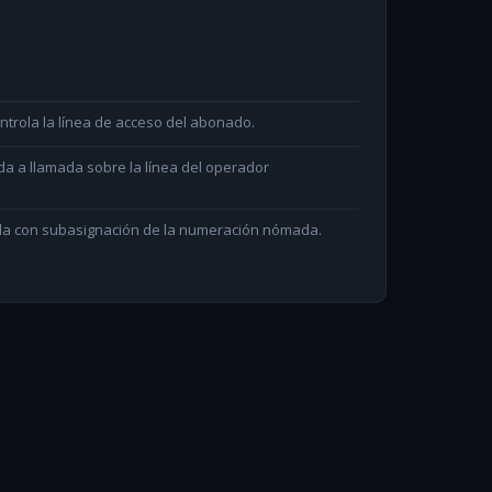
ntrola la línea de acceso del abonado.
da a llamada sobre la línea del operador
ada con subasignación de la numeración nómada.