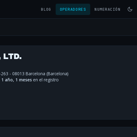
BLOG
OPERADORES
NUMERACIÓN
 LTD.
-263 - 08013 Barcelona (Barcelona)
·
1 año, 1 meses
en el registro