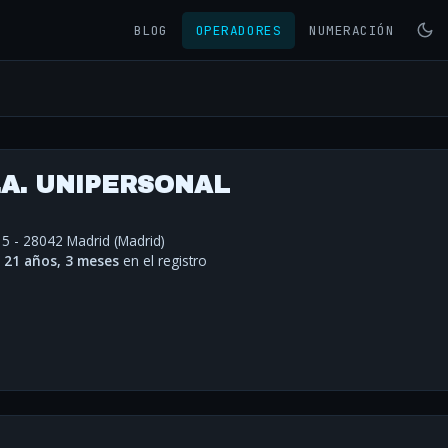
BLOG
OPERADORES
NUMERACIÓN
.A. UNIPERSONAL
5 - 28042 Madrid (Madrid)
·
21 años, 3 meses
en el registro