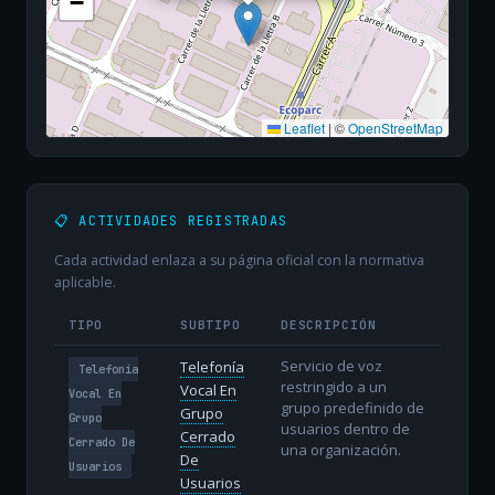
−
Leaflet
|
©
OpenStreetMap
📋 ACTIVIDADES REGISTRADAS
Cada actividad enlaza a su página oficial con la normativa
aplicable.
TIPO
SUBTIPO
DESCRIPCIÓN
Servicio de voz
Telefonía
Telefonía
restringido a un
Vocal En
Vocal En
grupo predefinido de
Grupo
Grupo
usuarios dentro de
Cerrado
Cerrado De
una organización.
De
Usuarios
Usuarios