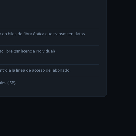
en hilos de fibra óptica que transmiten datos
ibre (sin licencia individual).
ntrola la línea de acceso del abonado.
les (ISP).