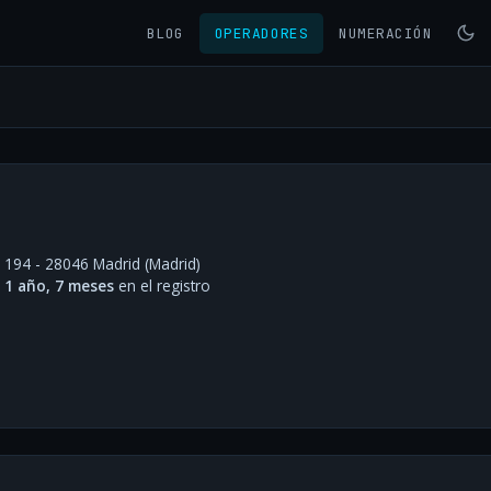
BLOG
OPERADORES
NUMERACIÓN
 194 - 28046 Madrid (Madrid)
·
1 año, 7 meses
en el registro