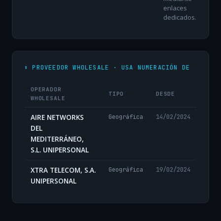
enlaces
dedicados.
⬆️ PROVEEDOR WHOLESALE · USA NUMERACIÓN DE
OPERADOR
TIPO
DESDE
WHOLESALE
AIRE NETWORKS
Geográfica
14/02/2024
DEL
MEDITERRÁNEO,
S.L. UNIPERSONAL
XTRA TELECOM, S.A.
Geográfica
19/02/2024
UNIPERSONAL