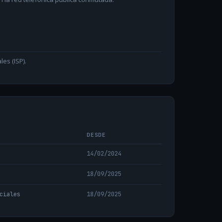
les (ISP).
DESDE
14/02/2024
18/09/2025
ciales
18/09/2025