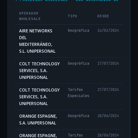
OPERADOR
TIPO
DESDE
WHOLESALE
AIRE NETWORKS
Geográfica
14/02/2024
DEL
MEDITERRÁNEO,
S.L. UNIPERSONAL
COLT TECHNOLOGY
Geográfica
17/07/2024
SERVICES, S.A.
UNIPERSONAL
COLT TECHNOLOGY
Tarifas
17/07/2024
Especiales
SERVICES, S.A.
UNIPERSONAL
ORANGE ESPAGNE,
Geográfica
18/06/2024
S.A. UNIPERSONAL
ORANGE ESPAGNE,
Tarifas
18/06/2024