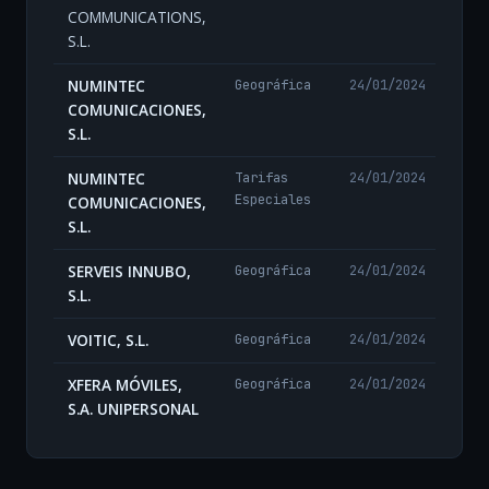
COMMUNICATIONS,
S.L.
NUMINTEC
Geográfica
24/01/2024
COMUNICACIONES,
S.L.
NUMINTEC
Tarifas
24/01/2024
Especiales
COMUNICACIONES,
S.L.
SERVEIS INNUBO,
Geográfica
24/01/2024
S.L.
VOITIC, S.L.
Geográfica
24/01/2024
XFERA MÓVILES,
Geográfica
24/01/2024
S.A. UNIPERSONAL