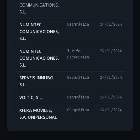
COMMUNICATIONS,
S.L.
NUMINTEC
Geográfica
24/01/2024
COMUNICACIONES,
S.L.
NUMINTEC
Tarifas
24/01/2024
Especiales
COMUNICACIONES,
S.L.
SERVEIS INNUBO,
Geográfica
24/01/2024
S.L.
VOITIC, S.L.
Geográfica
24/01/2024
XFERA MÓVILES,
Geográfica
24/01/2024
S.A. UNIPERSONAL