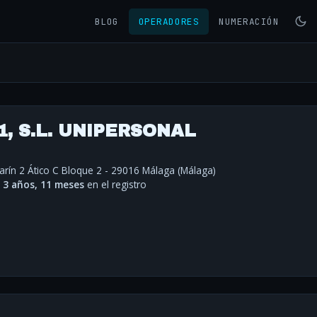
BLOG
OPERADORES
NUMERACIÓN
, S.L. UNIPERSONAL
arín 2 Ático C Bloque 2 - 29016 Málaga (Málaga)
·
3 años, 11 meses
en el registro