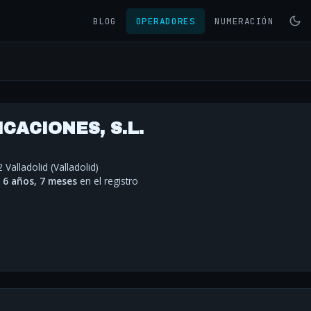
BLOG
OPERADORES
NUMERACIÓN
ACIONES, S.L.
 Valladolid (Valladolid)
·
6 años, 7 meses
en el registro