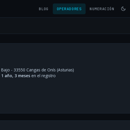
BLOG
OPERADORES
NUMERACIÓN
 Bajo - 33550 Cangas de Onís (Asturias)
·
1 año, 3 meses
en el registro