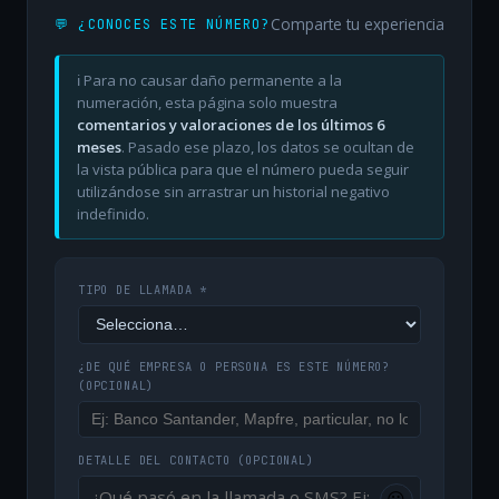
Comparte tu experiencia
💬 ¿CONOCES ESTE NÚMERO?
ℹ️ Para no causar daño permanente a la
numeración, esta página solo muestra
comentarios y valoraciones de los últimos 6
meses
. Pasado ese plazo, los datos se ocultan de
la vista pública para que el número pueda seguir
utilizándose sin arrastrar un historial negativo
indefinido.
TIPO DE LLAMADA *
¿DE QUÉ EMPRESA O PERSONA ES ESTE NÚMERO?
(OPCIONAL)
DETALLE DEL CONTACTO
(OPCIONAL)