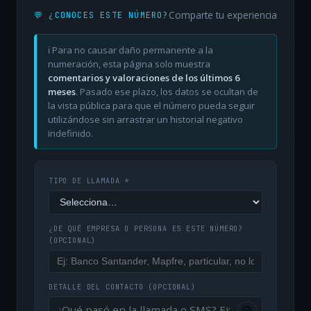
Comparte tu experiencia
💬 ¿CONOCES ESTE NÚMERO?
ℹ️ Para no causar daño permanente a la
numeración, esta página solo muestra
comentarios y valoraciones de los últimos 6
meses
. Pasado ese plazo, los datos se ocultan de
la vista pública para que el número pueda seguir
utilizándose sin arrastrar un historial negativo
indefinido.
TIPO DE LLAMADA *
¿DE QUÉ EMPRESA O PERSONA ES ESTE NÚMERO?
(OPCIONAL)
DETALLE DEL CONTACTO
(OPCIONAL)