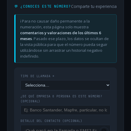
Comparte tu experiencia
💬 ¿CONOCES ESTE NÚMERO?
ℹ️ Para no causar daño permanente a la
numeración, esta página solo muestra
comentarios y valoraciones de los últimos 6
meses
. Pasado ese plazo, los datos se ocultan de
la vista pública para que el número pueda seguir
utilizándose sin arrastrar un historial negativo
indefinido.
TIPO DE LLAMADA *
¿DE QUÉ EMPRESA O PERSONA ES ESTE NÚMERO?
(OPCIONAL)
DETALLE DEL CONTACTO
(OPCIONAL)