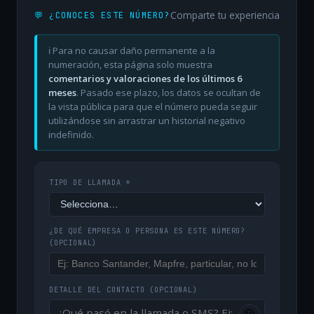
Comparte tu experiencia
💬 ¿CONOCES ESTE NÚMERO?
ℹ️ Para no causar daño permanente a la
numeración, esta página solo muestra
comentarios y valoraciones de los últimos 6
meses
. Pasado ese plazo, los datos se ocultan de
la vista pública para que el número pueda seguir
utilizándose sin arrastrar un historial negativo
indefinido.
TIPO DE LLAMADA *
¿DE QUÉ EMPRESA O PERSONA ES ESTE NÚMERO?
(OPCIONAL)
DETALLE DEL CONTACTO
(OPCIONAL)