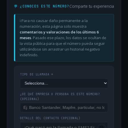
Comparte tu experiencia
💬 ¿CONOCES ESTE NÚMERO?
ℹ️ Para no causar daño permanente a la
numeración, esta página solo muestra
comentarios y valoraciones de los últimos 6
meses
. Pasado ese plazo, los datos se ocultan de
la vista pública para que el número pueda seguir
utilizándose sin arrastrar un historial negativo
indefinido.
TIPO DE LLAMADA *
¿DE QUÉ EMPRESA O PERSONA ES ESTE NÚMERO?
(OPCIONAL)
DETALLE DEL CONTACTO
(OPCIONAL)