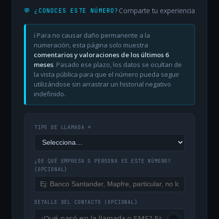
Comparte tu experiencia
💬 ¿CONOCES ESTE NÚMERO?
ℹ️ Para no causar daño permanente a la
numeración, esta página solo muestra
comentarios y valoraciones de los últimos 6
meses
. Pasado ese plazo, los datos se ocultan de
la vista pública para que el número pueda seguir
utilizándose sin arrastrar un historial negativo
indefinido.
TIPO DE LLAMADA *
¿DE QUÉ EMPRESA O PERSONA ES ESTE NÚMERO?
(OPCIONAL)
DETALLE DEL CONTACTO
(OPCIONAL)