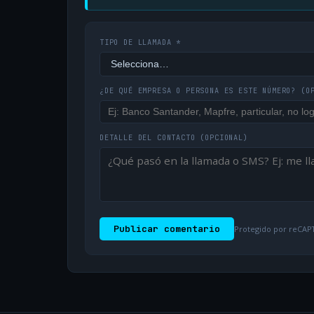
TIPO DE LLAMADA *
¿DE QUÉ EMPRESA O PERSONA ES ESTE NÚMERO?
(O
DETALLE DEL CONTACTO
(OPCIONAL)
Publicar comentario
Protegido por reCAPT