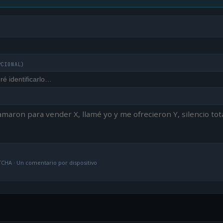
PCIONAL)
CHA · Un comentario por dispositivo