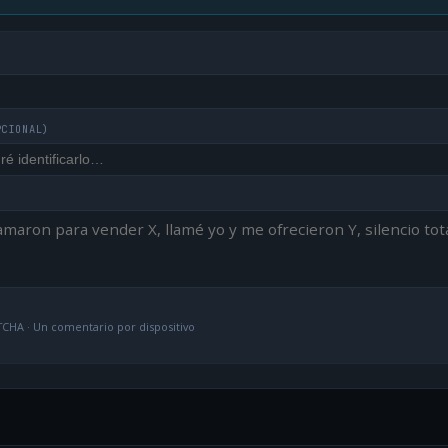
PCIONAL)
CHA · Un comentario por dispositivo