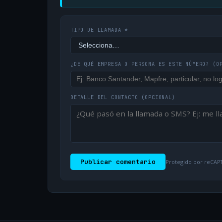
TIPO DE LLAMADA *
¿DE QUÉ EMPRESA O PERSONA ES ESTE NÚMERO?
(O
DETALLE DEL CONTACTO
(OPCIONAL)
Publicar comentario
Protegido por reCAPT