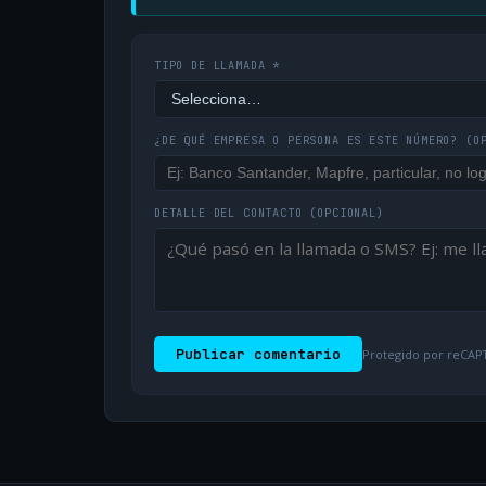
TIPO DE LLAMADA *
¿DE QUÉ EMPRESA O PERSONA ES ESTE NÚMERO?
(O
DETALLE DEL CONTACTO
(OPCIONAL)
Publicar comentario
Protegido por reCAPT