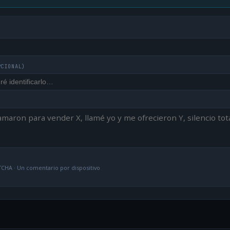
PCIONAL)
CHA · Un comentario por dispositivo