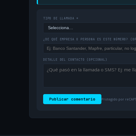
TIPO DE LLAMADA *
¿DE QUÉ EMPRESA O PERSONA ES ESTE NÚMERO?
(O
DETALLE DEL CONTACTO
(OPCIONAL)
Publicar comentario
Protegido por reCAPT