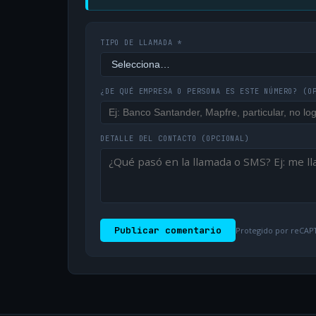
TIPO DE LLAMADA *
¿DE QUÉ EMPRESA O PERSONA ES ESTE NÚMERO?
(O
DETALLE DEL CONTACTO
(OPCIONAL)
Publicar comentario
Protegido por reCAPT