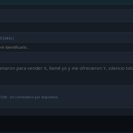
PCIONAL)
CHA · Un comentario por dispositivo