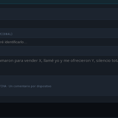
PCIONAL)
CHA · Un comentario por dispositivo