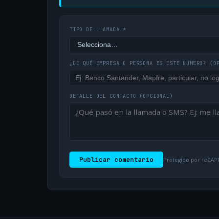
TIPO DE LLAMADA *
¿DE QUÉ EMPRESA O PERSONA ES ESTE NÚMERO?
(O
DETALLE DEL CONTACTO
(OPCIONAL)
Publicar comentario
Protegido por reCAPT