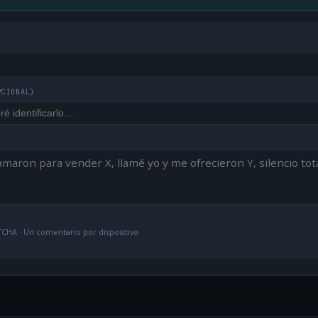
PCIONAL)
CHA · Un comentario por dispositivo