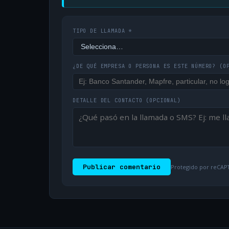
TIPO DE LLAMADA *
¿DE QUÉ EMPRESA O PERSONA ES ESTE NÚMERO?
(O
DETALLE DEL CONTACTO
(OPCIONAL)
Publicar comentario
Protegido por reCAPT