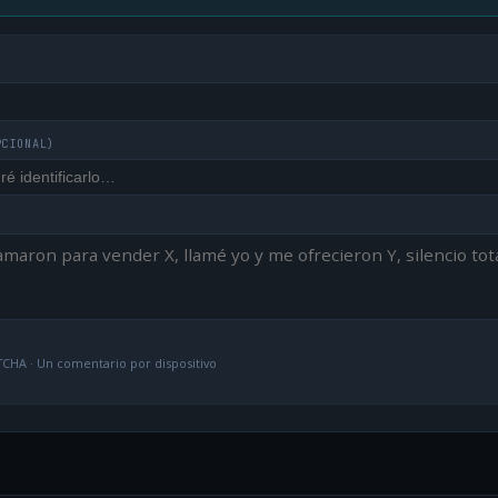
PCIONAL)
CHA · Un comentario por dispositivo