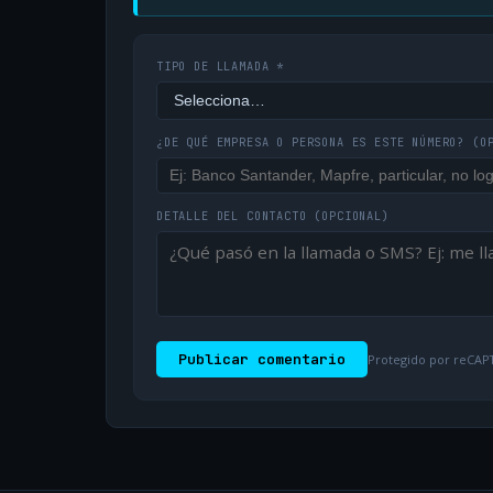
TIPO DE LLAMADA *
¿DE QUÉ EMPRESA O PERSONA ES ESTE NÚMERO?
(O
DETALLE DEL CONTACTO
(OPCIONAL)
Publicar comentario
Protegido por reCAPT