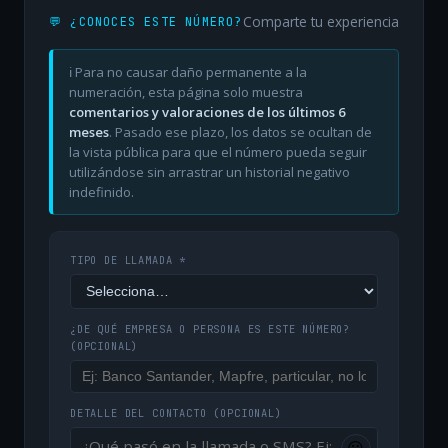
Comparte tu experiencia
💬 ¿CONOCES ESTE NÚMERO?
ℹ️ Para no causar daño permanente a la
numeración, esta página solo muestra
comentarios y valoraciones de los últimos 6
meses
. Pasado ese plazo, los datos se ocultan de
la vista pública para que el número pueda seguir
utilizándose sin arrastrar un historial negativo
indefinido.
TIPO DE LLAMADA *
¿DE QUÉ EMPRESA O PERSONA ES ESTE NÚMERO?
(OPCIONAL)
DETALLE DEL CONTACTO
(OPCIONAL)