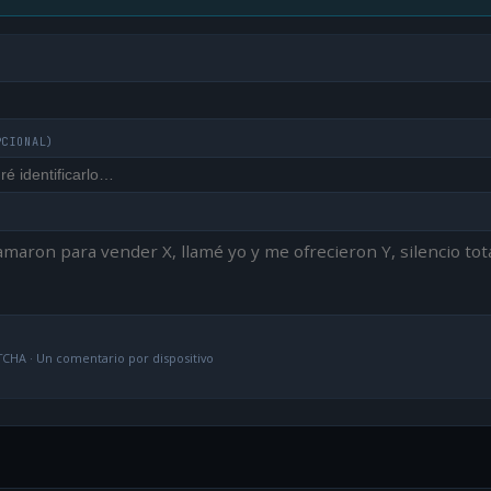
PCIONAL)
CHA · Un comentario por dispositivo