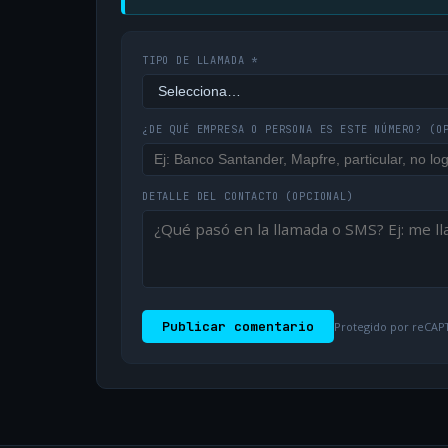
TIPO DE LLAMADA *
¿DE QUÉ EMPRESA O PERSONA ES ESTE NÚMERO?
(O
DETALLE DEL CONTACTO
(OPCIONAL)
Publicar comentario
Protegido por reCAPT