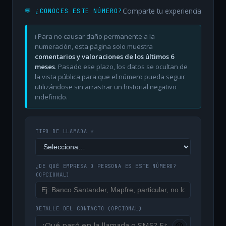
Comparte tu experiencia
💬 ¿CONOCES ESTE NÚMERO?
ℹ️ Para no causar daño permanente a la
numeración, esta página solo muestra
comentarios y valoraciones de los últimos 6
meses
. Pasado ese plazo, los datos se ocultan de
la vista pública para que el número pueda seguir
utilizándose sin arrastrar un historial negativo
indefinido.
TIPO DE LLAMADA *
¿DE QUÉ EMPRESA O PERSONA ES ESTE NÚMERO?
(OPCIONAL)
DETALLE DEL CONTACTO
(OPCIONAL)