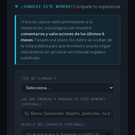
Comparte tu experiencia
💬 ¿CONOCES ESTE NÚMERO?
ℹ️ Para no causar daño permanente a la
numeración, esta página solo muestra
comentarios y valoraciones de los últimos 6
meses
. Pasado ese plazo, los datos se ocultan de
la vista pública para que el número pueda seguir
utilizándose sin arrastrar un historial negativo
indefinido.
TIPO DE LLAMADA *
¿DE QUÉ EMPRESA O PERSONA ES ESTE NÚMERO?
(OPCIONAL)
DETALLE DEL CONTACTO
(OPCIONAL)