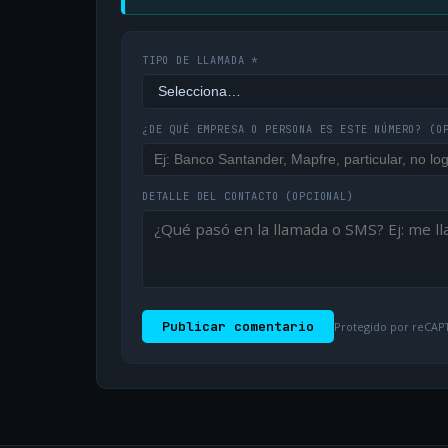
TIPO DE LLAMADA *
¿DE QUÉ EMPRESA O PERSONA ES ESTE NÚMERO?
(O
DETALLE DEL CONTACTO
(OPCIONAL)
Publicar comentario
Protegido por reCAPT