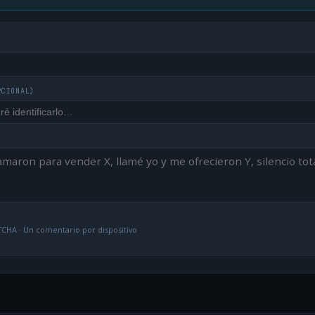
PCIONAL)
CHA · Un comentario por dispositivo