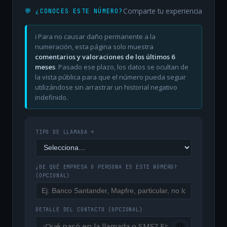
Comparte tu experiencia
💬 ¿CONOCES ESTE NÚMERO?
ℹ️ Para no causar daño permanente a la
numeración, esta página solo muestra
comentarios y valoraciones de los últimos 6
meses
. Pasado ese plazo, los datos se ocultan de
la vista pública para que el número pueda seguir
utilizándose sin arrastrar un historial negativo
indefinido.
TIPO DE LLAMADA *
¿DE QUÉ EMPRESA O PERSONA ES ESTE NÚMERO?
(OPCIONAL)
DETALLE DEL CONTACTO
(OPCIONAL)