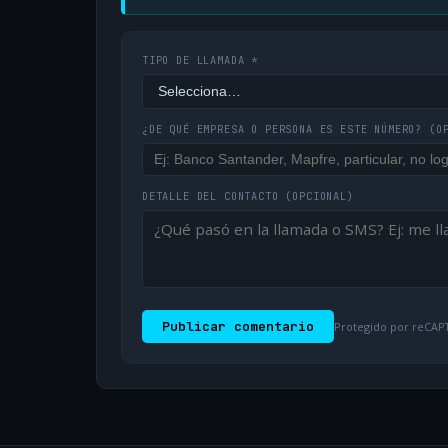
TIPO DE LLAMADA *
¿DE QUÉ EMPRESA O PERSONA ES ESTE NÚMERO?
(O
DETALLE DEL CONTACTO
(OPCIONAL)
Publicar comentario
Protegido por reCAPT