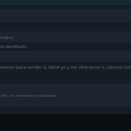
PCIONAL)
CHA · Un comentario por dispositivo