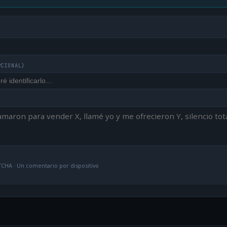
PCIONAL)
CHA · Un comentario por dispositivo