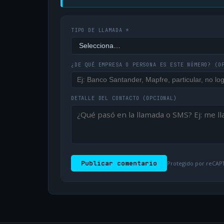
TIPO DE LLAMADA *
¿DE QUÉ EMPRESA O PERSONA ES ESTE NÚMERO?
(O
DETALLE DEL CONTACTO
(OPCIONAL)
Publicar comentario
Protegido por reCAPT