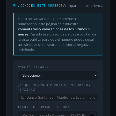
Comparte tu experiencia
💬 ¿CONOCES ESTE NÚMERO?
ℹ️ Para no causar daño permanente a la
numeración, esta página solo muestra
comentarios y valoraciones de los últimos 6
meses
. Pasado ese plazo, los datos se ocultan de
la vista pública para que el número pueda seguir
utilizándose sin arrastrar un historial negativo
indefinido.
TIPO DE LLAMADA *
¿DE QUÉ EMPRESA O PERSONA ES ESTE NÚMERO?
(OPCIONAL)
DETALLE DEL CONTACTO
(OPCIONAL)