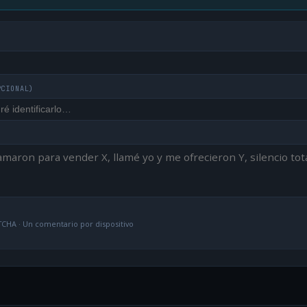
PCIONAL)
CHA · Un comentario por dispositivo