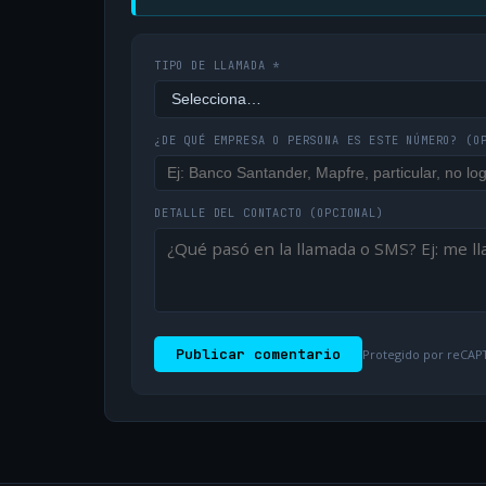
TIPO DE LLAMADA *
¿DE QUÉ EMPRESA O PERSONA ES ESTE NÚMERO?
(O
DETALLE DEL CONTACTO
(OPCIONAL)
Publicar comentario
Protegido por reCAPT