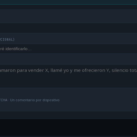
PCIONAL)
CHA · Un comentario por dispositivo